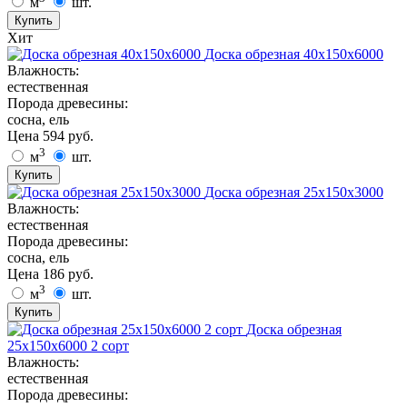
м
шт.
Купить
Хит
Доска обрезная 40х150х6000
Влажность:
естественная
Порода древесины:
сосна, ель
Цена
594
руб.
3
м
шт.
Купить
Доска обрезная 25х150х3000
Влажность:
естественная
Порода древесины:
сосна, ель
Цена
186
руб.
3
м
шт.
Купить
Доска обрезная
25х150х6000 2 сорт
Влажность:
естественная
Порода древесины: