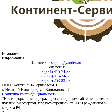
Компания
Информация
Эл. ящик:
lesoptnn@yandex.ru
Телефоны:
8 (831) 415-74-38
8 (953) 415-74-38
8 (920) 253-83-98
ООО "Континент-Сервислес-НН"
г. Нижний Новгород, ул. Коновалова, 7
Политика конфиденциальности
*Вся информация, содержащаяся на данном сайте не является
публичной офертой, предусмотренной ст. 437 Гражданского
кодекса РФ.