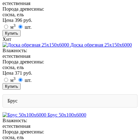
естественная
Порода древесины:
сосна, ель
Цена
396
руб.
3
м
шт.
Купить
Хит
Доска обрезная 25х150х6000
Влажность:
естественная
Порода древесины:
сосна, ель
Цена
371
руб.
3
м
шт.
Купить
Брус
Брус 50х100х6000
Влажность:
естественная
Порода древесины:
сосна, ель