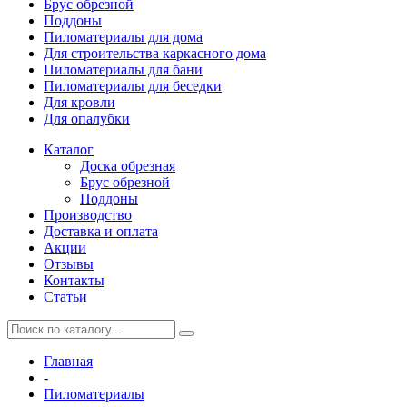
Брус обрезной
Поддоны
Пиломатериалы для дома
Для строительства каркасного дома
Пиломатериалы для бани
Пиломатериалы для беседки
Для кровли
Для опалубки
Каталог
Доска обрезная
Брус обрезной
Поддоны
Производство
Доставка и оплата
Акции
Отзывы
Контакты
Статьи
Главная
-
Пиломатериалы