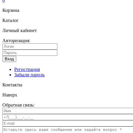
0
Корзина
Каталог
Личный кабинет
Авторизация:
Вход
Регистрация
Забыли пароль
Контакты
Наверх
Обратная связь: