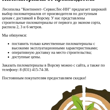
Лесопилка "Континент- СервисЛес-НН" предлагает широкий
выбор пиломатериалов от производителя по доступным
ценам с доставкой в Ворсму. У нас представлены
строительные пиломатериалы от первого до эконом сорта,
распила 2, 3 и 6 метров.
Мы обязуемся:
поставить только качественные пиломатериалы с
высокими эксплуатационными характеристиками;
оперативную доставку на место строительства;
доступные цены.
Заказать пиломатериалы в Ворсму можно с сайта, а также по
телефону: 8 (831) 415-74-38.
Постоянным покупателям предоставляем скидки!