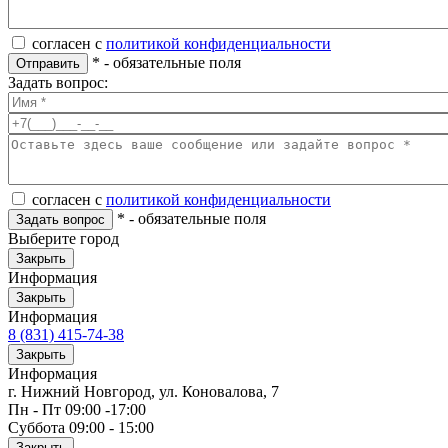
согласен с
политикой конфиденциальности
*
- обязательные поля
Отправить
Задать вопрос:
согласен с
политикой конфиденциальности
*
- обязательные поля
Задать вопрос
Выберите город
Закрыть
Информация
Закрыть
Информация
8 (831) 415-74-38
Закрыть
Информация
г. Нижний Новгород, ул. Коновалова, 7
Пн - Пт 09:00 -17:00
Суббота 09:00 - 15:00
Закрыть