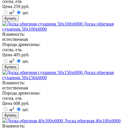
сосна, ель
Цена
259
руб.
3
м
шт.
Купить
Доска обрезная
сухарник 50х100х6000
Влажность:
естественная
Порода древесины:
сосна, ель
Цена
405
руб.
3
м
шт.
Купить
Доска обрезная
сухарник 50х150х6000
Влажность:
естественная
Порода древесины:
сосна, ель
Цена
608
руб.
3
м
шт.
Купить
Доска обрезная 40х100х6000
Влажность: