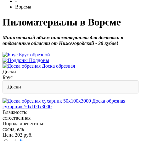
-
Ворсма
Пиломатериалы в Ворсме
Минимальный объем пиломатериалов для доставки в
отдаленные области от Нижегородской - 30 кубов!
Брус обрезной
Поддоны
Доска обрезная
Доски
Брус
Доски
Доска обрезная
сухарник 50х100х3000
Влажность:
естественная
Порода древесины:
сосна, ель
Цена
202
руб.
3