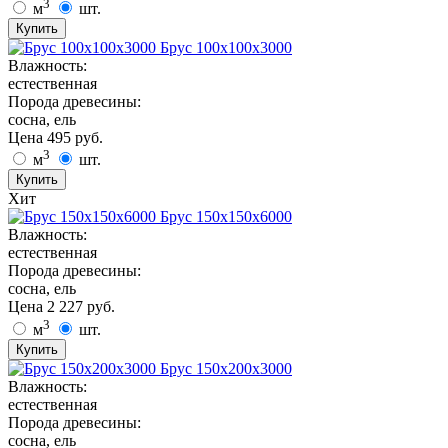
3
м
шт.
Купить
Брус 100х100х3000
Влажность:
естественная
Порода древесины:
сосна, ель
Цена
495
руб.
3
м
шт.
Купить
Хит
Брус 150х150х6000
Влажность:
естественная
Порода древесины:
сосна, ель
Цена
2 227
руб.
3
м
шт.
Купить
Брус 150х200х3000
Влажность:
естественная
Порода древесины:
сосна, ель