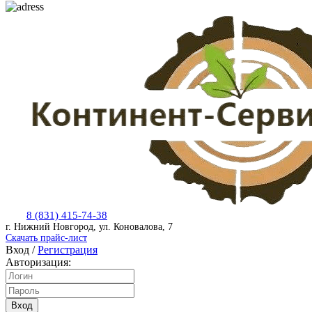
8 (831) 415-74-38
г. Нижний Новгород, ул. Коновалова, 7
Скачать прайс-лист
Вход
/
Регистрация
Авторизация:
Вход