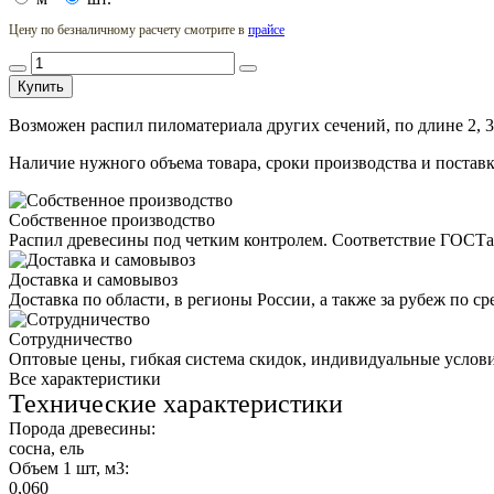
Цену по безналичному расчету смотрите в
прайсе
Купить
Возможен распил пиломатериала других сечений, по длине 2, 3
Наличие нужного объема товара, сроки производства и поставк
Собственное производство
Распил древесины под четким контролем. Соответствие ГОСТ
Доставка и самовывоз
Доставка по области, в регионы России, а также за рубеж по 
Сотрудничество
Оптовые цены, гибкая система скидок, индивидуальные услов
Все характеристики
Технические характеристики
Порода древесины:
сосна, ель
Объем 1 шт, м3:
0,060