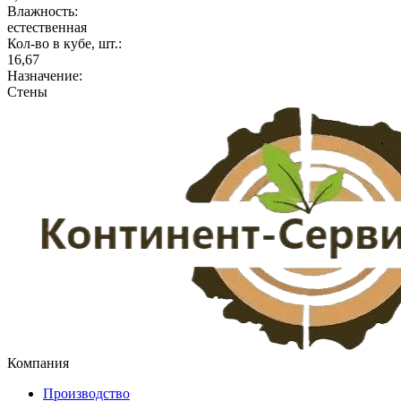
Влажность:
естественная
Кол-во в кубе, шт.:
16,67
Назначение:
Стены
Компания
Производство