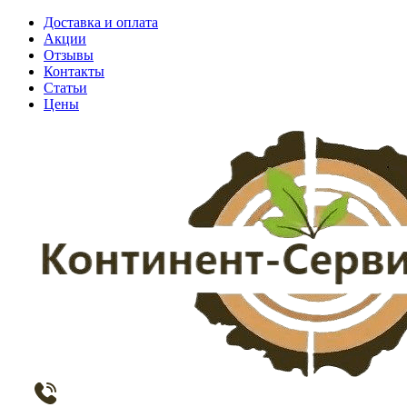
Доставка и оплата
Акции
Отзывы
Контакты
Статьи
Цены