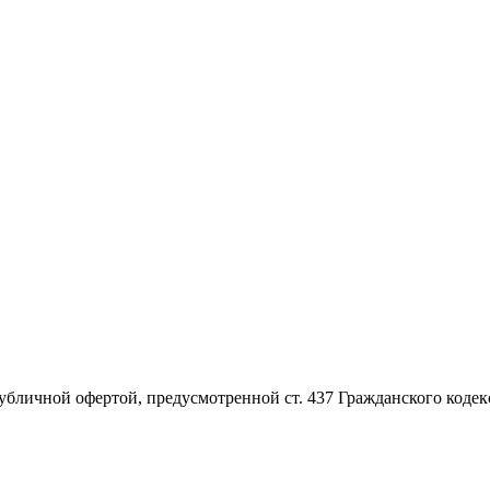
убличной офертой, предусмотренной ст. 437 Гражданского кодек