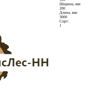
Ширина, мм:
200
Длина, мм:
3000
Сорт:
1