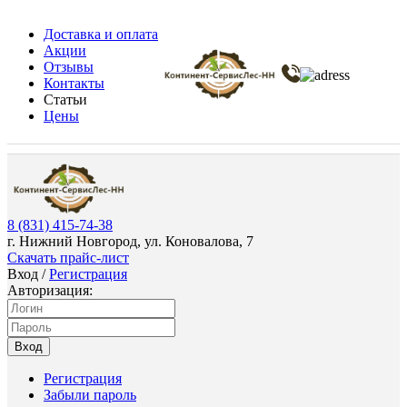
Доставка и оплата
Акции
Отзывы
Контакты
Статьи
Цены
8 (831) 415-74-38
г. Нижний Новгород, ул. Коновалова, 7
Скачать прайс-лист
Вход
/
Регистрация
Авторизация:
Вход
Регистрация
Забыли пароль