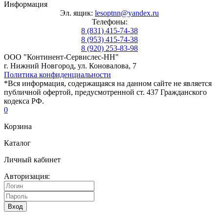
Информация
Эл. ящик:
lesoptnn@yandex.ru
Телефоны:
8 (831) 415-74-38
8 (953) 415-74-38
8 (920) 253-83-98
ООО "Континент-Сервислес-НН"
г. Нижний Новгород, ул. Коновалова, 7
Политика конфиденциальности
*Вся информация, содержащаяся на данном сайте не является
публичной офертой, предусмотренной ст. 437 Гражданского
кодекса РФ.
0
Корзина
Каталог
Личный кабинет
Авторизация:
Вход