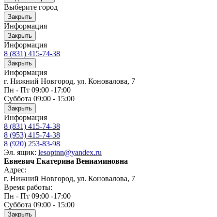
Выберите город
Закрыть
Информация
Закрыть
Информация
8 (831) 415-74-38
Закрыть
Информация
г. Нижний Новгород, ул. Коновалова, 7
Пн - Пт 09:00 -17:00
Суббота 09:00 - 15:00
Закрыть
Информация
8 (831) 415-74-38
8 (953) 415-74-38
8 (920) 253-83-98
Эл. ящик:
lesoptnn@yandex.ru
Евневич Екатерина Вениаминовна
Адрес:
г. Нижний Новгород, ул. Коновалова, 7
Время работы:
Пн - Пт 09:00 -17:00
Суббота 09:00 - 15:00
Закрыть