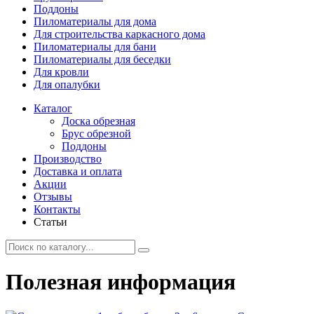
Поддоны
Пиломатериалы для дома
Для строительства каркасного дома
Пиломатериалы для бани
Пиломатериалы для беседки
Для кровли
Для опалубки
Каталог
Доска обрезная
Брус обрезной
Поддоны
Производство
Доставка и оплата
Акции
Отзывы
Контакты
Статьи
Полезная информация