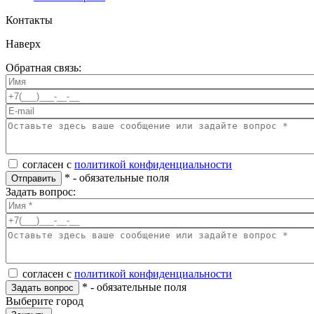
Контакты
Наверх
Обратная связь:
согласен с
политикой конфиденциальности
*
- обязательные поля
Отправить
Задать вопрос:
согласен с
политикой конфиденциальности
*
- обязательные поля
Задать вопрос
Выберите город