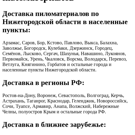
Доставка пиломатериалов по
Нижегородской области в населенные
пункты:
Арзамас, Саров, Бор, Кстово, Павлово, Выкса, Балахна,
Заволжье, Богородск, Кулебаки, Дзержинск, Городец,
Семёнов, Лысково, Сергач, Шахунья, Навашино, Лукоянов,
Первомайск, Урень, Чкаловск, Ворсма, Володарск, Перевоз,
Ветлуга, Княгинино, Горбатов и остальные города и
населенные пункты Нижегородской области.
Доставка в регионы РФ:
Ростов-на-Дону, Воронеж, Севастополь, Волгоград, Керчь,
Астрахань, Таганрог, Краснодар, Геленджик, Новороссийск,
Сочи, Туапсе, Армавир, Анапа, Волжский, Набережные
Челны, полуостров Крым и остальные города РФ.
Доставка в ближнее зарубежье: