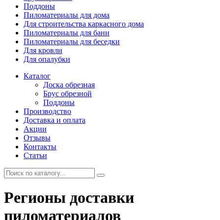
Поддоны
Пиломатериалы для дома
Для строительства каркасного дома
Пиломатериалы для бани
Пиломатериалы для беседки
Для кровли
Для опалубки
Каталог
Доска обрезная
Брус обрезной
Поддоны
Производство
Доставка и оплата
Акции
Отзывы
Контакты
Статьи
Регионы доставки
пиломатериалов