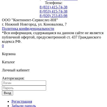
Телефоны:
8 (831) 415-74-38
8 (953) 415-74-38
8 (920) 253-83-98
ООО "Континент-Сервислес-НН"
г. Нижний Новгород, ул. Коновалова, 7
Политика конфиденциальности
*Вся информация, содержащаяся на данном сайте не является
публичной офертой, предусмотренной ст. 437 Гражданского
кодекса РФ.
0
Корзина
Каталог
Личный кабинет
Авторизация:
Вход
Регистрация
Забыли пароль