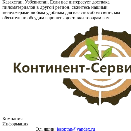
Казахстан, Узбекистан. Если вас интересует доствака
пиломатериалов в другой регион, свжитесь нашими
менеджерами любым удобным для вас способом связи, мы
обязательно обсудим варианты доставки товарам вам.
Компания
Информация
Эл. ящик:
lesoptnn@yandex.ru