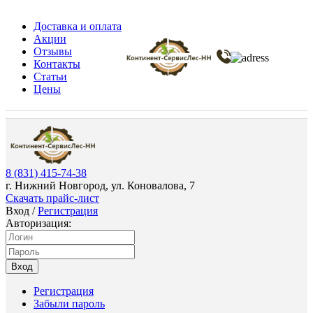
Доставка и оплата
Акции
Отзывы
Контакты
Статьи
Цены
8 (831) 415-74-38
г. Нижний Новгород, ул. Коновалова, 7
Скачать прайс-лист
Вход
/
Регистрация
Авторизация:
Вход
Регистрация
Забыли пароль