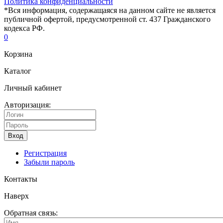
Политика конфиденциальности
*Вся информация, содержащаяся на данном сайте не является
публичной офертой, предусмотренной ст. 437 Гражданского
кодекса РФ.
0
Корзина
Каталог
Личный кабинет
Авторизация:
Вход
Регистрация
Забыли пароль
Контакты
Наверх
Обратная связь: