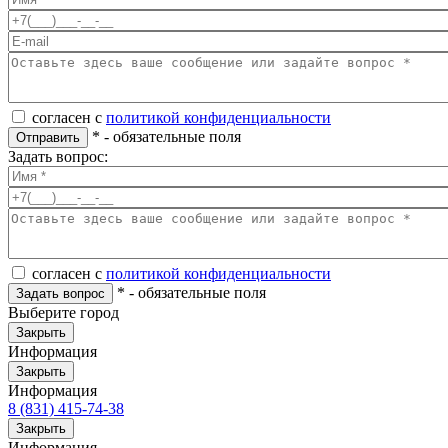
согласен с
политикой конфиденциальности
*
- обязательные поля
Отправить
Задать вопрос:
согласен с
политикой конфиденциальности
*
- обязательные поля
Задать вопрос
Выберите город
Закрыть
Информация
Закрыть
Информация
8 (831) 415-74-38
Закрыть
Информация