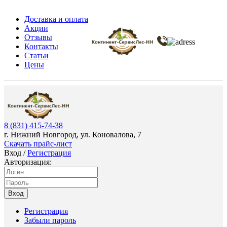
Доставка и оплата
Акции
Отзывы
Контакты
Статьи
Цены
8 (831) 415-74-38
г. Нижний Новгород, ул. Коновалова, 7
Скачать прайс-лист
Вход
/
Регистрация
Авторизация:
Вход
Регистрация
Забыли пароль