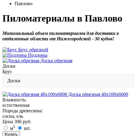
Павлово
Пиломатериалы в Павлово
Минимальный объем пиломатериалов для доставки в
отдаленные области от Нижегородской - 30 кубов!
Брус обрезной
Поддоны
Доска обрезная
Доски
Брус
Доски
Доска обрезная 40х100х6000
Влажность:
естественная
Порода древесины:
сосна, ель
Цена
396
руб.
3
м
шт.
Купить