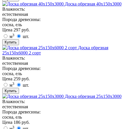
Доска обрезная 40х150х3000
Влажность:
естественная
Порода древесины:
сосна, ель
Цена
297
руб.
3
м
шт.
Купить
Доска обрезная
25х150х6000 2 сорт
Влажность:
естественная
Порода древесины:
сосна, ель
Цена
259
руб.
3
м
шт.
Купить
Доска обрезная 25х150х3000
Влажность:
естественная
Порода древесины:
сосна, ель
Цена
186
руб.
3
м
шт.