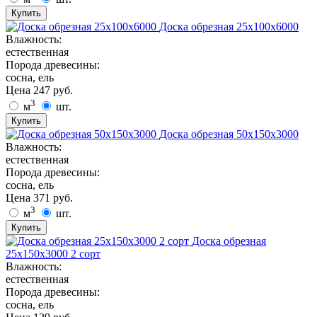
Купить
Доска обрезная 25х100х6000
Влажность:
естественная
Порода древесины:
сосна, ель
Цена
247
руб.
3
м
шт.
Купить
Доска обрезная 50х150х3000
Влажность:
естественная
Порода древесины:
сосна, ель
Цена
371
руб.
3
м
шт.
Купить
Доска обрезная
25х150х3000 2 сорт
Влажность:
естественная
Порода древесины:
сосна, ель