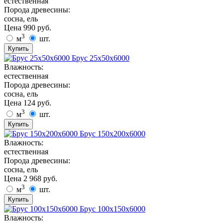
естественная
Порода древесины:
сосна, ель
Цена
990
руб.
3
м
шт.
Купить
Брус 25х50х6000
Влажность:
естественная
Порода древесины:
сосна, ель
Цена
124
руб.
3
м
шт.
Купить
Брус 150х200х6000
Влажность:
естественная
Порода древесины:
сосна, ель
Цена
2 968
руб.
3
м
шт.
Купить
Брус 100х150х6000
Влажность: