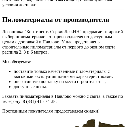
условия доставки
Пиломатериалы от производителя
Лесопилка "Континент- СервисЛес-НН" предлагает широкий
выбор пиломатериалов от производителя по доступным
ценам с доставкой в Павлово. У нас представлены
строительные пиломатериалы от первого до эконом сорта,
распила 2, 3 и 6 метров.
Мы обязуемся:
поставить только качественные пиломатериалы с
высокими эксплуатационными характеристиками;
оперативную доставку на место строительства;
доступные цены.
Заказать пиломатериалы в Павлово можно с сайта, а также по
телефону: 8 (831) 415-74-38.
Постоянным покупателям предоставляем скидки!