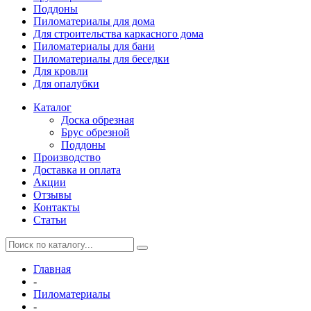
Поддоны
Пиломатериалы для дома
Для строительства каркасного дома
Пиломатериалы для бани
Пиломатериалы для беседки
Для кровли
Для опалубки
Каталог
Доска обрезная
Брус обрезной
Поддоны
Производство
Доставка и оплата
Акции
Отзывы
Контакты
Статьи
Главная
-
Пиломатериалы
-