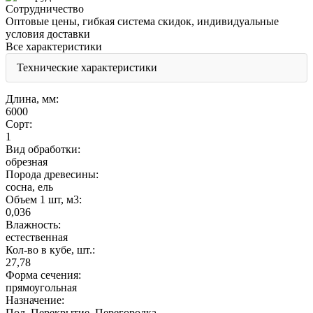
Сотрудничество
Оптовые цены, гибкая система скидок, индивидуальные
условия доставки
Все характеристики
Технические характеристики
Длина, мм:
6000
Сорт:
1
Вид обработки:
обрезная
Порода древесины:
сосна, ель
Объем 1 шт, м3:
0,036
Влажность:
естественная
Кол-во в кубе, шт.:
27,78
Форма сечения:
прямоугольная
Назначение:
Пол, Перекрытие, Перегородка