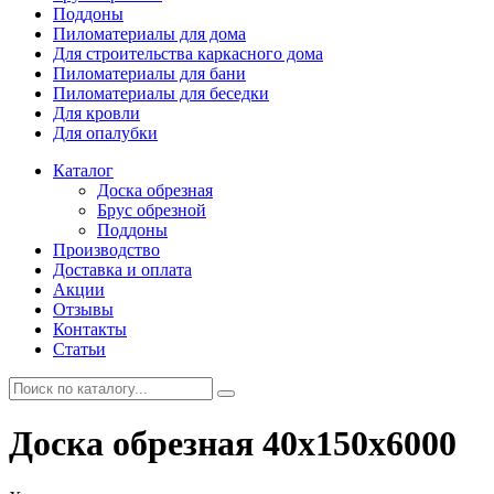
Поддоны
Пиломатериалы для дома
Для строительства каркасного дома
Пиломатериалы для бани
Пиломатериалы для беседки
Для кровли
Для опалубки
Каталог
Доска обрезная
Брус обрезной
Поддоны
Производство
Доставка и оплата
Акции
Отзывы
Контакты
Статьи
Доска обрезная 40х150х6000