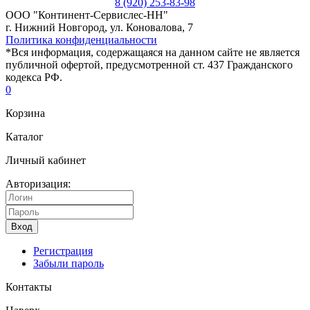
8 (920) 253-83-98
ООО "Континент-Сервислес-НН"
г. Нижний Новгород, ул. Коновалова, 7
Политика конфиденциальности
*Вся информация, содержащаяся на данном сайте не является
публичной офертой, предусмотренной ст. 437 Гражданского
кодекса РФ.
0
Корзина
Каталог
Личный кабинет
Авторизация:
Вход
Регистрация
Забыли пароль
Контакты