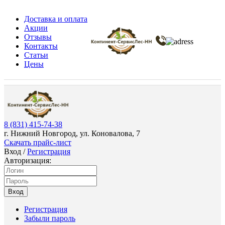
Доставка и оплата
Акции
Отзывы
Контакты
Статьи
Цены
8 (831) 415-74-38
г. Нижний Новгород, ул. Коновалова, 7
Скачать прайс-лист
Вход
/
Регистрация
Авторизация:
Вход
Регистрация
Забыли пароль