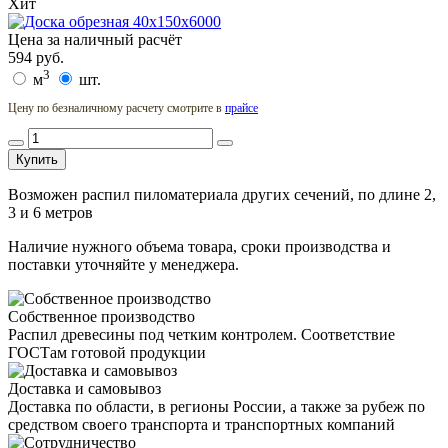
Хит
Цена за наличный расчёт
594
руб.
3
м
шт.
Цену по безналичному расчету смотрите в
прайсе
Купить
Возможен распил пиломатериала других сечений, по длине 2,
3 и 6 метров
Наличие нужного объема товара, сроки производства и
поставки уточняйте у менеджера.
Собственное производство
Распил древесины под четким контролем. Соответствие
ГОСТам готовой продукции
Доставка и самовывоз
Доставка по области, в регионы России, а также за рубеж по
средством своего транспорта и транспортных компаний