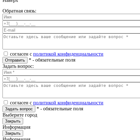
Наверх
Обратная связь:
согласен с
политикой конфиденциальности
*
- обязательные поля
Отправить
Задать вопрос:
согласен с
политикой конфиденциальности
*
- обязательные поля
Задать вопрос
Выберите город
Закрыть
Информация
Закрыть
Информация