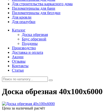
Для строительства каркасного дома
Пиломатериалы для бани
Пиломатериалы для беседки
Для кровли
Для опалубки
Каталог
Доска обрезная
Брус обрезной
Поддоны
Производство
Доставка и оплата
Акции
Отзывы
Контакты
Статьи
Доска обрезная 40х100х6000
Цена за наличный расчёт