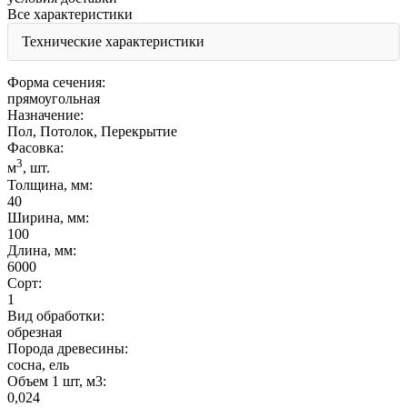
Все характеристики
Технические характеристики
Форма сечения:
прямоугольная
Назначение:
Пол, Потолок, Перекрытие
Фасовка:
3
м
, шт.
Толщина, мм:
40
Ширина, мм:
100
Длина, мм:
6000
Сорт:
1
Вид обработки:
обрезная
Порода древесины:
сосна, ель
Объем 1 шт, м3:
0,024