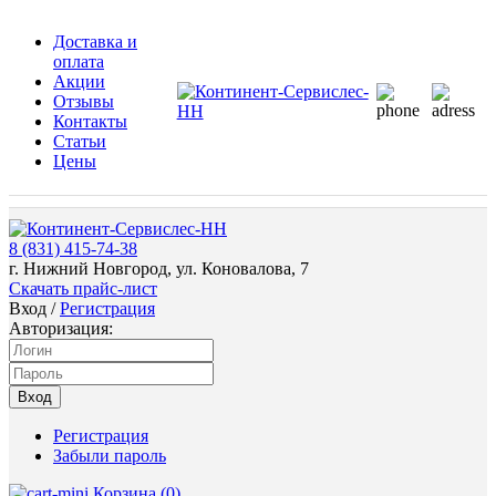
Доставка и
оплата
Акции
Отзывы
Контакты
Статьи
Цены
8 (831) 415-74-38
г. Нижний Новгород, ул. Коновалова, 7
Скачать прайс-лист
Вход
/
Регистрация
Авторизация:
Вход
Регистрация
Забыли пароль
Корзина (
0
)