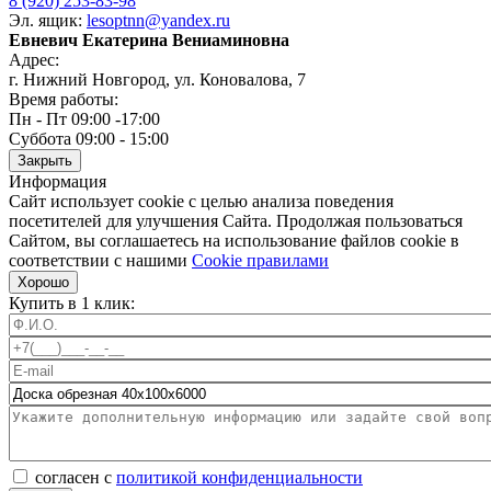
8 (920) 253-83-98
Эл. ящик:
lesoptnn@yandex.ru
Евневич Екатерина Вениаминовна
Адрес:
г. Нижний Новгород, ул. Коновалова, 7
Время работы:
Пн - Пт 09:00 -17:00
Суббота 09:00 - 15:00
Закрыть
Информация
Сайт использует cookie с целью анализа поведения
посетителей для улучшения Сайта. Продолжая пользоваться
Сайтом, вы соглашаетесь на использование файлов cookie в
соответствии с нашими
Cookiе правилами
Хорошо
Купить в 1 клик:
согласен с
политикой конфиденциальности