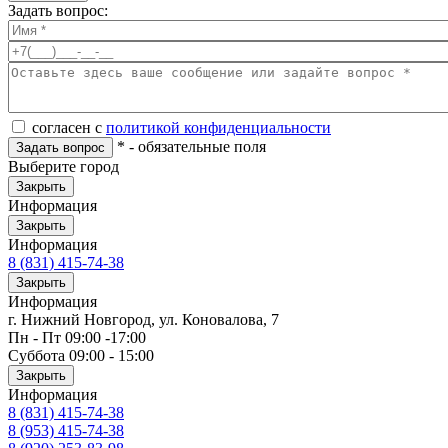
Задать вопрос:
согласен с
политикой конфиденциальности
*
- обязательные поля
Задать вопрос
Выберите город
Закрыть
Информация
Закрыть
Информация
8 (831) 415-74-38
Закрыть
Информация
г. Нижний Новгород, ул. Коновалова, 7
Пн - Пт 09:00 -17:00
Суббота 09:00 - 15:00
Закрыть
Информация
8 (831) 415-74-38
8 (953) 415-74-38